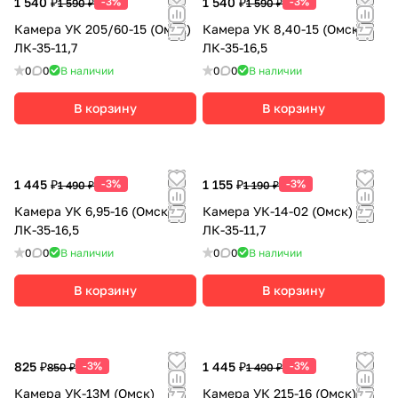
1 540 ₽
-3%
1 540 ₽
-3%
1 590 ₽
1 590 ₽
Камера УК 205/60-15 (Омск)
Камера УК 8,40-15 (Омск)
ЛК-35-11,7
ЛК-35-16,5
0
0
В наличии
0
0
В наличии
В корзину
В корзину
1 445 ₽
-3%
1 155 ₽
-3%
1 490 ₽
1 190 ₽
Камера УК 6,95-16 (Омск)
Камера УК-14-02 (Омск)
ЛК-35-16,5
ЛК-35-11,7
0
0
В наличии
0
0
В наличии
В корзину
В корзину
825 ₽
-3%
1 445 ₽
-3%
850 ₽
1 490 ₽
Камера УК-13М (Омск)
Камера УК 215-16 (Омск)