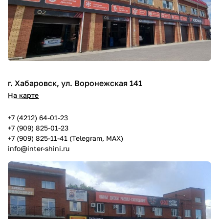
г. Хабаровск, ул. Воронежская 141
На карте
+7 (4212) 64-01-23
+7 (909) 825-01-23
+7 (909) 825-11-41 (Telegram, MAX)
info@inter-shini.ru