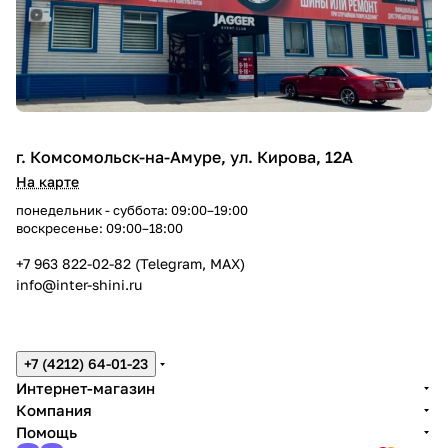
г. Комсомольск-на-Амуре, ул. Кирова, 12А
На карте
понедельник - суббота: 09:00–19:00
воскресенье: 09:00–18:00
+7 963 822-02-82 (Telegram, MAX)
info@inter-shini.ru
+7 (4212) 64-01-23
Интернет-магазин
Компания
Помощь