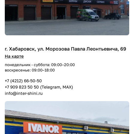
г. Хабаровск, ул. Морозова Павла Леонтьевича, 69
На карте
понедельник - суббота: 09:00–20:00
воскресенье: 09:00–18:00
+7 (4212) 66-50-50
+7 909 823 50 50 (Telegram, MAX)
info@inter-shini.ru