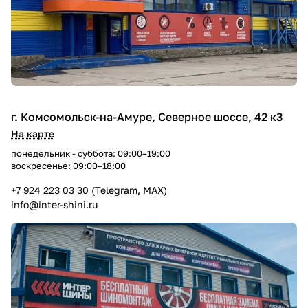
г. Комсомольск-на-Амуре, Северное шоссе, 42 к3
На карте
понедельник - суббота: 09:00–19:00
воскресенье: 09:00–18:00
+7 924 223 03 30 (Telegram, MAX)
info@inter-shini.ru