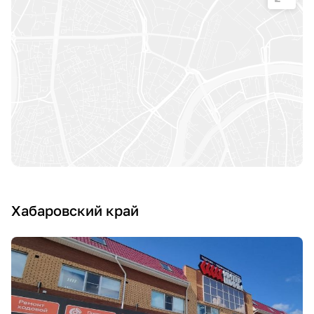
Хабаровский край