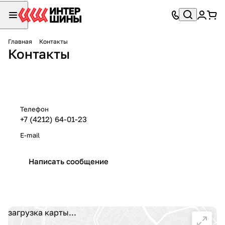
Главная
Контакты
Контакты
Телефон
+7 (4212) 64-01-23
E-mail
Написать сообщение
загрузка карты...