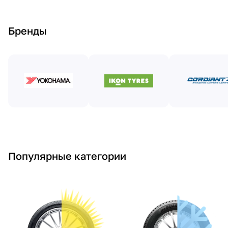
Бренды
Популярные категории