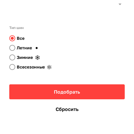
Тип шин
Все
Летние
Зимние
Всесезонные
Подобрать
Сбросить