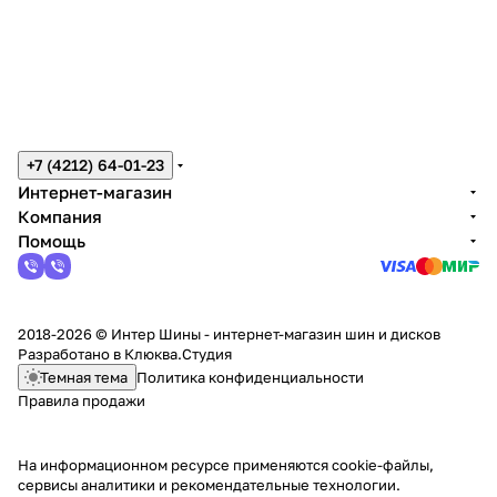
+7 (4212) 64-01-23
Интернет-магазин
Компания
Помощь
2018-2026 © Интер Шины - интернет-магазин шин и дисков
Разработано в
Клюква.Студия
Темная тема
Политика конфиденциальности
Правила продажи
На информационном ресурсе применяются
cookie-файлы,
сервисы аналитики и рекомендательные технологии
.