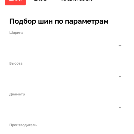
Подбор шин по параметрам
Ширина
Высота
Диаметр
Производитель