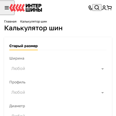
Главная
Калькулятор шин
Калькулятор шин
Старый размер
Ширина
Любой
Профиль
Любой
Диаметр