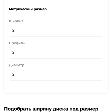
Метрический размер
Ширина
0
Профиль
0
Диаметр
0
Подобрать ширину диска под размер