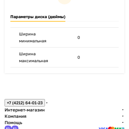
Параметры диска (дюймы)
Ширина
0
минимальная
Ширина
0
максимальная
+7 (4212) 64-01-23
Интернет-магазин
Компания
Помощь