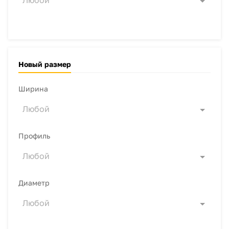
Любой
Новый размер
Ширина
Любой
Профиль
Любой
Диаметр
Любой