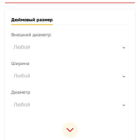
Дюймовый размер
Внешний диаметр
Любой
Ширина
Любой
Диаметр
Любой