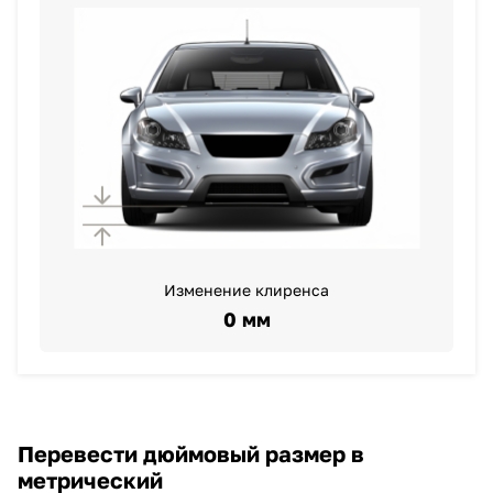
Изменение клиренса
0 мм
Перевести дюймовый размер в
метрический