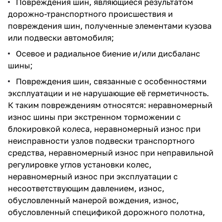
Повреждения шин, являющиеся результатом
дорожно-транспортного происшествия и
повреждения шин, полученные элементами кузова
или подвески автомобиля;
Осевое и радиальное биение и/или дисбаланс
шины;
Повреждения шин, связанные с особенностями
эксплуатации и не нарушающие её герметичность.
К таким повреждениям относятся: неравномерный
износ шины при экстренном торможении с
блокировкой колеса, неравномерный износ при
неисправности узлов подвески транспортного
средства, неравномерный износ при неправильной
регулировке углов установки колес,
неравномерный износ при эксплуатации с
несоответствующим давлением, износ,
обусловленный манерой вождения, износ,
обусловленный спецификой дорожного полотна,