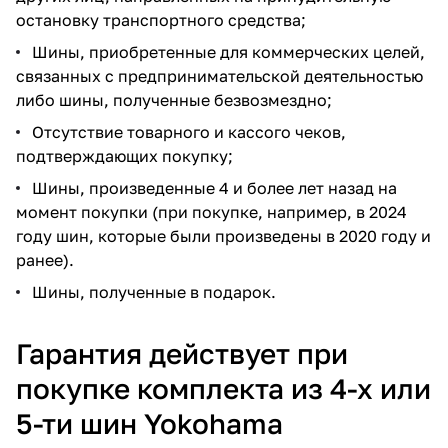
остановку транспортного средства;
Шины, приобретенные для коммерческих целей,
связанных с предпринимательской деятельностью
либо шины, полученные безвозмездно;
Отсутствие товарного и кассого чеков,
подтверждающих покупку;
Шины, произведенные 4 и более лет назад на
момент покупки (при покупке, например, в 2024
году шин, которые были произведены в 2020 году и
ранее).
Шины, полученные в подарок.
Гарантия действует при
покупке комплекта из 4-х или
5-ти шин Yokohama