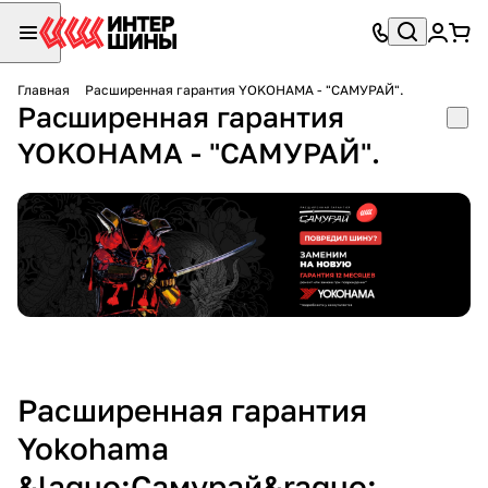
Главная
Расширенная гарантия YOKOHAMA - "САМУРАЙ".
Расширенная гарантия
YOKOHAMA - "САМУРАЙ".
Расширенная гарантия
Yokohama
&laquo;Самурай&raquo;.