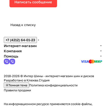
Написать сообщение
Назад к списку
+7 (4212) 64-01-23
Интернет-магазин
Компания
Помощь
2018-2026 © Интер Шины - интернет-магазин шин и дисков
Разработано в
Клюква.Студия
Темная тема
Политика конфиденциальности
Правила продажи
На информационном ресурсе применяются
cookie-файлы,