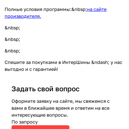
Полные условия программы:
&nbsp;
на сайте
производителя.
&nbsp;
&nbsp;
&nbsp;
Спешите за покупками в ИнтерШины &ndash; у нас
выгодно и с гарантией!
Задать свой вопрос
Оформите заявку на сайте, мы свяжемся с
вами в ближайшее время и ответим на все
интересующие вопросы.
По запросу