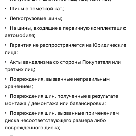
Шины с пометкой кат.;
Легкогрузовые шины;
На шины, входящие в первичную комплектацию
автомобиля;
Гарантия не распространяется на Юридические
лица;
Акты вандализма со стороны Покупателя или
третьих лиц;
Повреждения, вызванные неправильным
хранением;
Повреждения шин, полученные в результате
монтажа / демонтажа или балансировки;
Повреждения шин, вызванные применением
диска несоответствующего размера либо
поврежденного диска;