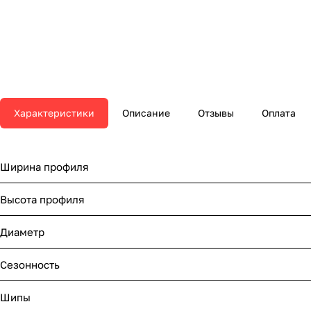
Характеристики
Описание
Отзывы
Оплата
Ширина профиля
Высота профиля
Диаметр
Сезонность
Шипы