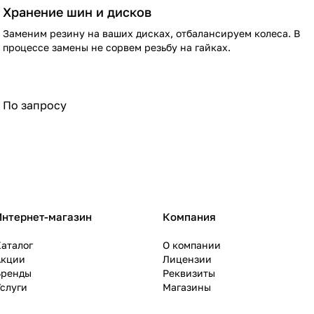
Хранение шин и дисков
Заменим резину на ваших дисках, отбалансируем колеса. В
процессе замены не сорвем резьбу на гайках.
По запросу
Интернет-магазин
Компания
аталог
О компании
Акции
Лицензии
Бренды
Реквизиты
слуги
Магазины