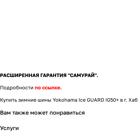
РАСШИРЕННАЯ ГАРАНТИЯ "САМУРАЙ".
Подробности
по ссылке.
Купить зимние шины Yokohama Ice GUARD IG50+ в г. Ха
Вам также может понравиться
Услуги