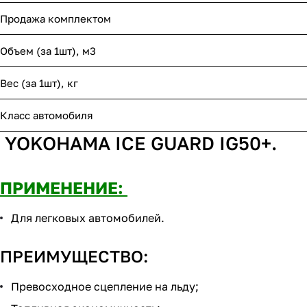
Продажа комплектом
Объем (за 1шт), м3
Вес (за 1шт), кг
Класс автомобиля
YOKOHAMA ICE GUARD IG50+.
ПРИМЕНЕНИЕ:
Для легковых автомобилей.
ПРЕИМУЩЕСТВО:
Превосходное сцепление на льду;