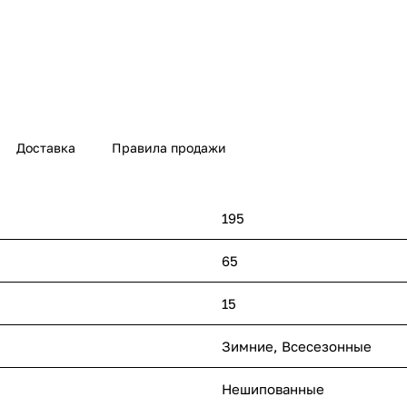
Доставка
Правила продажи
195
65
15
Зимние, Всесезонные
Нешипованные