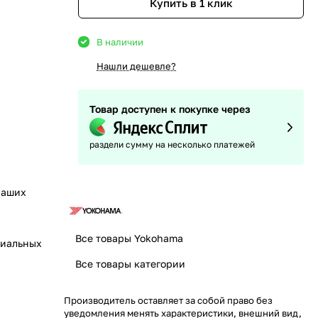
Купить в 1 клик
В наличии
Нашли дешевле?
Товар доступен к покупке через
раздели сумму на несколько платежей
наших
Все товары Yokohama
циальных
Все товары категории
Производитель оставляет за собой право без
уведомления менять характеристики, внешний вид,