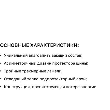
ОСНОВНЫЕ ХАРАКТЕРИСТИКИ:
Уникальный влаговпитывающий состав;
Асимметричный дизайн протектора шины;
Тройные трехмерные ламели;
Отводящий тепло подпротекторный слой;
Конструкция, препятствующая потере энергии.