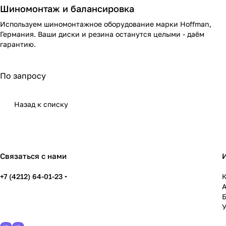
Шиномонтаж и балансировка
Используем шиномонтажное оборудование марки Hoffman,
Германия. Ваши диски и резина останутся целыми - даём
гарантию.
По запросу
Назад к списку
Связаться с нами
+7 (4212) 64-01-23
К
У