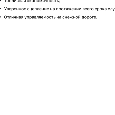
Топливная экономичность;
Уверенное сцепление на протяжении всего срока сл
Отличная управляемость на снежной дороге.