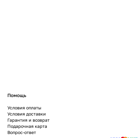
Помощь
Условия оплаты
Условия доставки
Гарантия и возврат
Подарочная карта
Вопрос-ответ