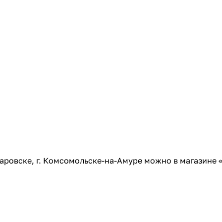
баровске, г. Комсомольске-на-Амуре можно в магазине