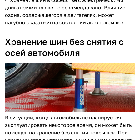
двигателями также не рекомендовано. Влияние
озона, содержащегося в двигателях, может
пагубно сказаться на состоянии автопокрышек.
Хранение шин без снятия с
осей автомобиля
В ситуации, когда автомобиль не планируется
эксплуатировать некоторое время, он может быть
помещен на хранение без снятия покрышек. При
хранении авто с установленными шинами следует