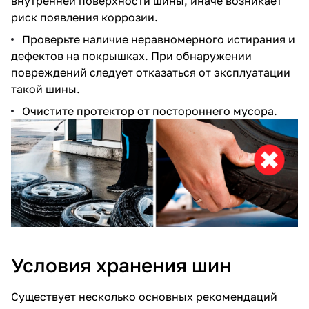
внутренней поверхности шины, иначе возникает
риск появления коррозии.
Проверьте наличие неравномерного истирания и
дефектов на покрышках. При обнаружении
повреждений следует отказаться от эксплуатации
такой шины.
Очистите протектор от постороннего мусора.
Условия хранения шин
Существует несколько основных рекомендаций