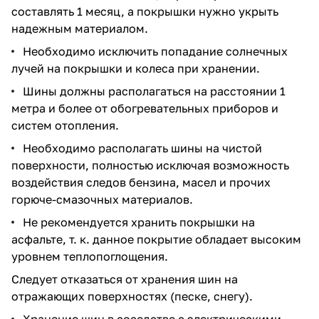
составлять 1 месяц, а покрышки нужно укрыть
надежным материалом.
Необходимо исключить попадание солнечных
лучей на покрышки и колеса при хранении.
Шины должны располагаться на расстоянии 1
метра и более от обогревательных приборов и
систем отопления.
Необходимо располагать шины на чистой
поверхности, полностью исключая возможность
воздействия следов бензина, масел и прочих
горюче-смазочных материалов.
Не рекомендуется хранить покрышки на
асфальте, т. к. данное покрытие обладает высоким
уровнем теплопоглощения.
Следует отказаться от хранения шин на
отражающих поверхностях (песке, снегу).
Хранение шин в соседстве с электрическими