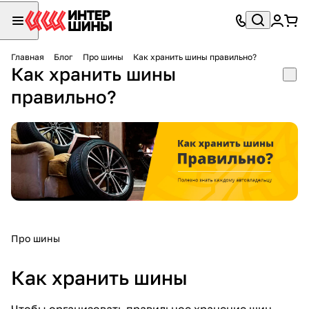
Главная
Блог
Про шины
Как хранить шины правильно?
Как хранить шины
правильно?
Про шины
Как хранить шины
Чтобы организовать правильное хранение шин,