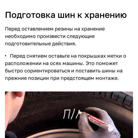
Подготовка шин к хранению
Перед оставлением резины на хранение
необходимо произвести следующие
подготовительные действия.
Перед снятием оставьте на покрышках метки о
расположении на осях машины. Это поможет
быстро сориентироваться и поставить шины на
прежние позиции при предстоящем монтаже.