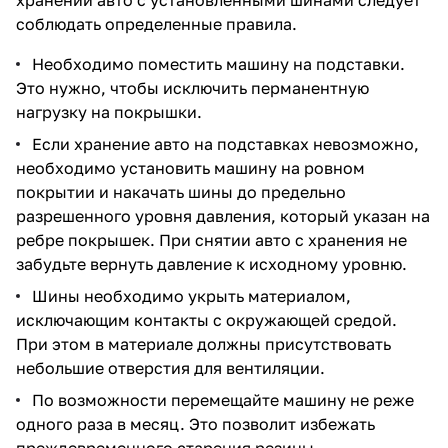
соблюдать определенные правила.
Необходимо поместить машину на подставки.
Это нужно, чтобы исключить перманентную
нагрузку на покрышки.
Если хранение авто на подставках невозможно,
необходимо установить машину на ровном
покрытии и накачать шины до предельно
разрешенного уровня давления, который указан на
ребре покрышек. При снятии авто с хранения не
забудьте вернуть давление к исходному уровню.
Шины необходимо укрыть материалом,
исключающим контакты с окружающей средой.
При этом в материале должны присутствовать
небольшие отверстия для вентиляции.
По возможности перемещайте машину не реже
одного раза в месяц. Это позволит избежать
преждевременного старения резины.