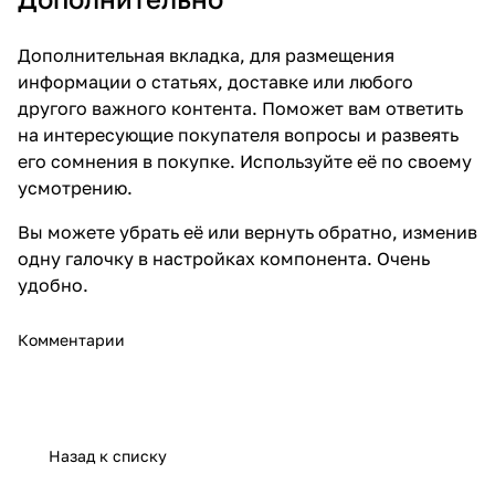
Дополнительная вкладка, для размещения
информации о статьях, доставке или любого
другого важного контента. Поможет вам ответить
на интересующие покупателя вопросы и развеять
его сомнения в покупке. Используйте её по своему
усмотрению.
Вы можете убрать её или вернуть обратно, изменив
одну галочку в настройках компонента. Очень
удобно.
Комментарии
Назад к списку