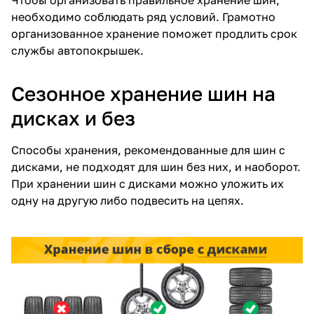
необходимо соблюдать ряд условий. Грамотно
организованное хранение поможет продлить срок
службы автопокрышек.
Сезонное хранение шин на
дисках и без
Способы хранения, рекомендованные для шин с
дисками, не подходят для шин без них, и наоборот.
При хранении шин с дисками можно уложить их
одну на другую либо подвесить на цепях.