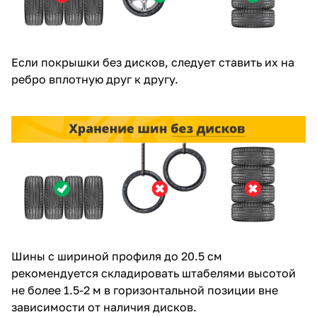
Если покрышки без дисков, следует ставить их на
ребро вплотную друг к другу.
Шины с шириной профиля до 20.5 см
рекомендуется складировать штабелями высотой
не более 1.5-2 м в горизонтальной позиции вне
зависимости от наличия дисков.