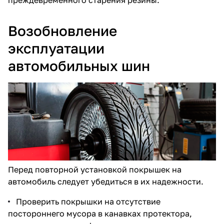
Возобновление
эксплуатации
автомобильных шин
Перед повторной установкой покрышек на
автомобиль следует убедиться в их надежности.
Проверить покрышки на отсутствие
постороннего мусора в канавках протектора,