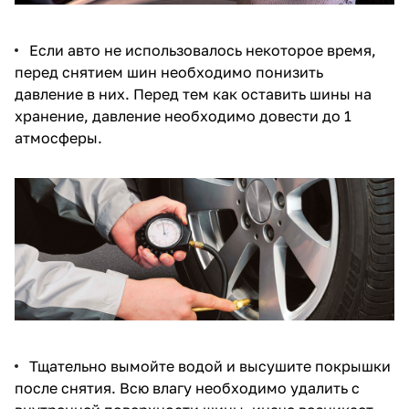
Если авто не использовалось некоторое время,
перед снятием шин необходимо понизить
давление в них. Перед тем как оставить шины на
хранение, давление необходимо довести до 1
атмосферы.
Тщательно вымойте водой и высушите покрышки
после снятия. Всю влагу необходимо удалить с