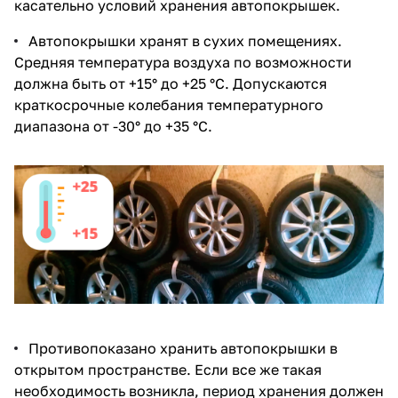
касательно условий хранения автопокрышек.
Автопокрышки хранят в сухих помещениях.
Средняя температура воздуха по возможности
должна быть от +15° до +25 °C. Допускаются
краткосрочные колебания температурного
диапазона от -30° до +35 °C.
Противопоказано хранить автопокрышки в
открытом пространстве. Если все же такая
необходимость возникла, период хранения должен